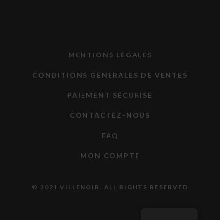
MENTIONS LÉGALES
CONDITIONS GÉNÉRALES DE VENTES
PAIEMENT SÉCURISÉ
CONTACTEZ-NOUS
FAQ
MON COMPTE
© 2021 VILLENOIR. ALL RIGHTS RESERVED