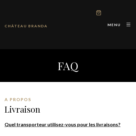
MENU
CHÂTEAU BRANDA
FAQ
A PROPOS
Livraison
Quel transporteur utilisez-vous pour les livraisons?