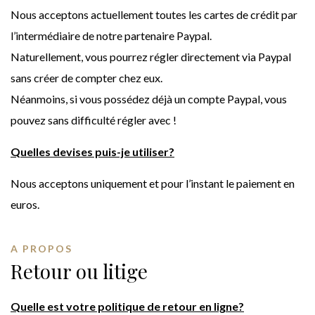
Nous acceptons actuellement toutes les cartes de crédit par
l’intermédiaire de notre partenaire Paypal.
Naturellement, vous pourrez régler directement via Paypal
sans créer de compter chez eux.
Néanmoins, si vous possédez déjà un compte Paypal, vous
pouvez sans difficulté régler avec !
Quelles devises puis-je utiliser?
Nous acceptons uniquement et pour l’instant le paiement en
euros.
A PROPOS
Retour ou litige
Quelle est votre politique de retour en ligne?