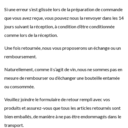
Si une erreur s’est glissée lors de la préparation de commande
que vous avez reçue, vous pouvez nous la renvoyer dans les 14
jours suivant la réception, à condition d’être conditionnée
comme lors de la réception.
Une fois retournée, nous vous proposerons un échange ou un
remboursement.
Naturellement, comme il s’agit de vin, nous ne sommes pas en
mesure de rembourser ou d’échanger une bouteille entamée
ou consommée.
Veuillez joindre le formulaire de retour rempli avec vos
produits et assurez-vous que tous les articles retournés sont
bien emballés, de manière à ne pas être endommagés dans le
transport.