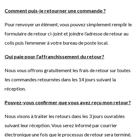
Comment puis-je retourner une commande ?
Pour renvoyer un élément, vous pouvez simplement remplir le
formulaire de retour ci-joint et joindre l’adresse de retour au
colis puis l’emmener à votre bureau de poste local.
Qui paie pour l’affranchissement du retour?
Nous vous offrons gratuitement les frais de retour sur toutes
les commandes retournées dans les 14 jours suivant la
réception.
Pouvez-vous confirmer que vous avez reçu mon retour?
Nous visons à traiter les retours dans les 3 jours ouvrables
suivant leur réception. Vous serez informé par courrier
électronique une fois que le processus de retour sera terminé.