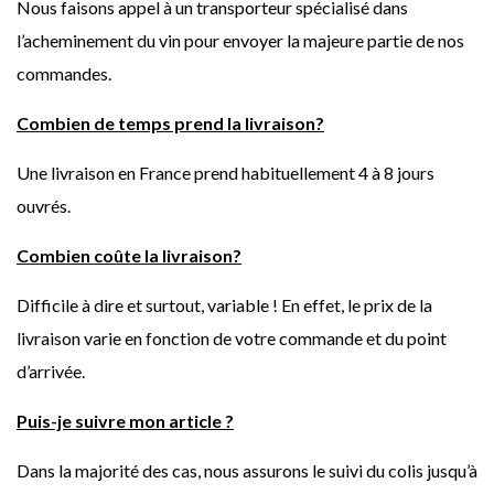
Nous faisons appel à un transporteur spécialisé dans
l’acheminement du vin pour envoyer la majeure partie de nos
commandes.
Combien de temps prend la livraison?
Une livraison en France prend habituellement 4 à 8 jours
ouvrés.
Combien coûte la livraison?
Difficile à dire et surtout, variable ! En effet, le prix de la
livraison varie en fonction de votre commande et du point
d’arrivée.
Puis-je suivre mon article ?
Dans la majorité des cas, nous assurons le suivi du colis jusqu’à