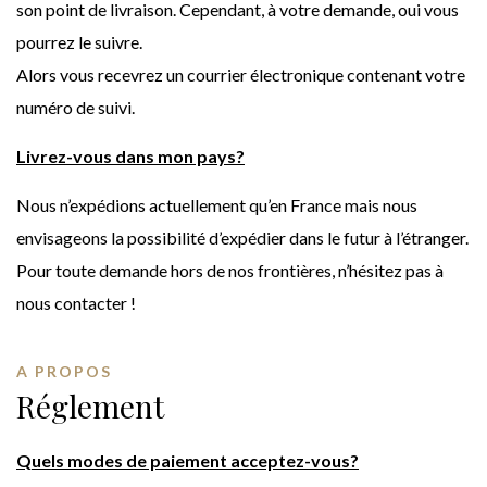
son point de livraison. Cependant, à votre demande, oui vous
pourrez le suivre.
Alors vous recevrez un courrier électronique contenant votre
numéro de suivi.
Livrez-vous dans mon pays?
Nous n’expédions actuellement qu’en France mais nous
envisageons la possibilité d’expédier dans le futur à l’étranger.
Pour toute demande hors de nos frontières, n’hésitez pas à
nous contacter !
A PROPOS
Réglement
Quels modes de paiement acceptez-vous?