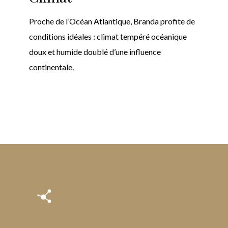
Proche de l’Océan Atlantique, Branda profite de
conditions idéales : climat tempéré océanique
doux et humide doublé d’une influence
continentale.