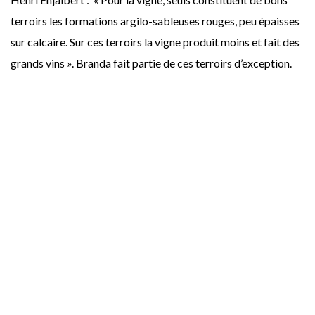
terroirs les formations argilo-sableuses rouges, peu épaisses
sur calcaire. Sur ces terroirs la vigne produit moins et fait des
grands vins ». Branda fait partie de ces terroirs d’exception.