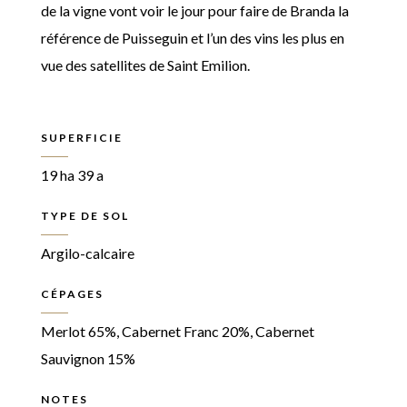
de la vigne vont voir le jour pour faire de Branda la
référence de Puisseguin et l’un des vins les plus en
vue des satellites de Saint Emilion.
SUPERFICIE
19 ha 39 a
TYPE DE SOL
Argilo-calcaire
CÉPAGES
Merlot 65%, Cabernet Franc 20%, Cabernet
Sauvignon 15%
NOTES