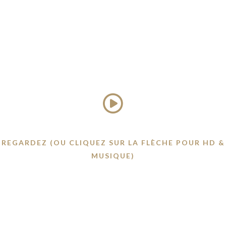
REGARDEZ (OU CLIQUEZ SUR LA FLÈCHE POUR HD &
MUSIQUE)
Aperçu de la propriété