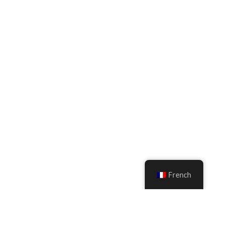
French