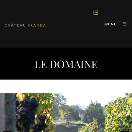
MENU
CHÂTEAU BRANDA
LE DOMAINE