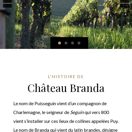
L'HISTOIRE DE
Château Branda
Le nom de Puisseguin vient d’un compagnon de
Charlemagne, le seigneur de
Seguin
qui vers 800
vient s’installer sur ces lieux de collines appelées Puy.
Le nom de Branda qui vient du latin brandes, désigne