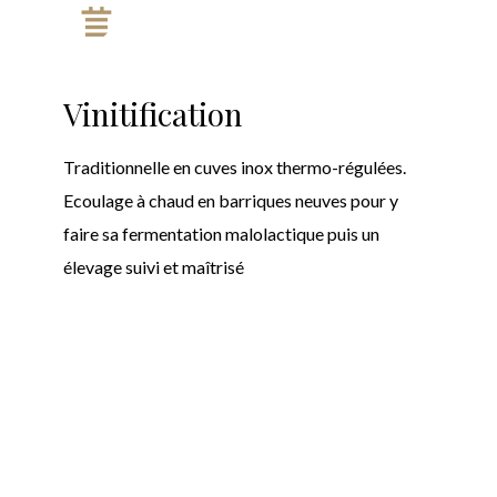
Vinitification
Traditionnelle en cuves inox thermo-régulées.
Ecoulage à chaud en barriques neuves pour y
faire sa fermentation malolactique puis un
élevage suivi et maîtrisé