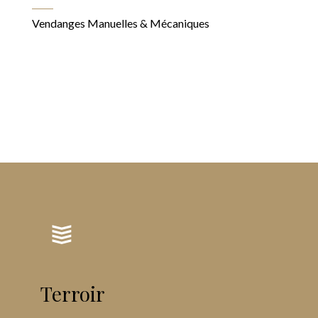
Vendanges Manuelles & Mécaniques
Terroir