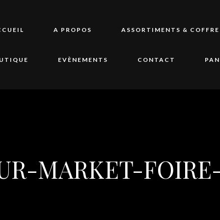
CCUEIL
A PROPOS
ASSORTIMENTS & COFFRE
UTIQUE
EVÈNEMENTS
CONTACT
PAN
UR-MARKET-FOIRE-