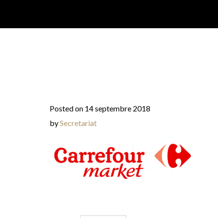
Posted on 14 septembre 2018
by
Secretariat