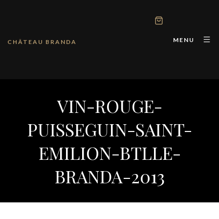
MENU
CHÂTEAU BRANDA
VIN-ROUGE-
PUISSEGUIN-SAINT-
EMILION-BTLLE-
BRANDA-2013