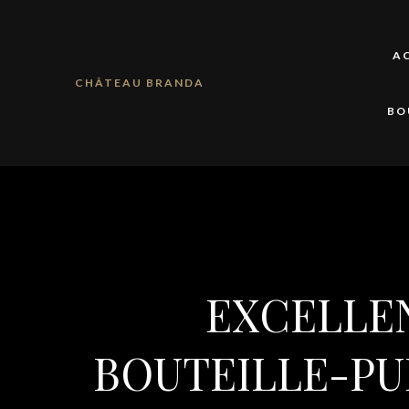
A
CHÂTEAU BRANDA
BO
EXCELLE
BOUTEILLE-PU