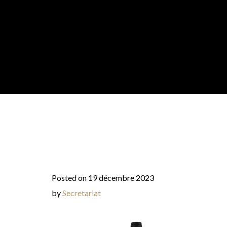
Posted on 19 décembre 2023
by
Secretariat