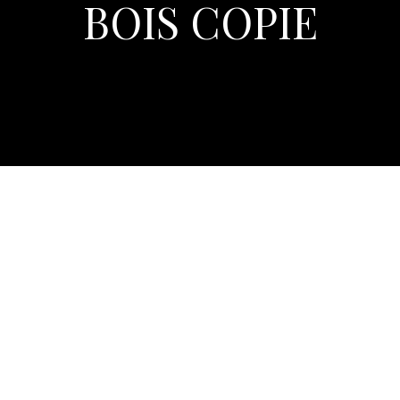
BOIS COPIE